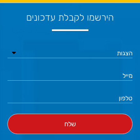
הירשמו לקבלת עדכונים