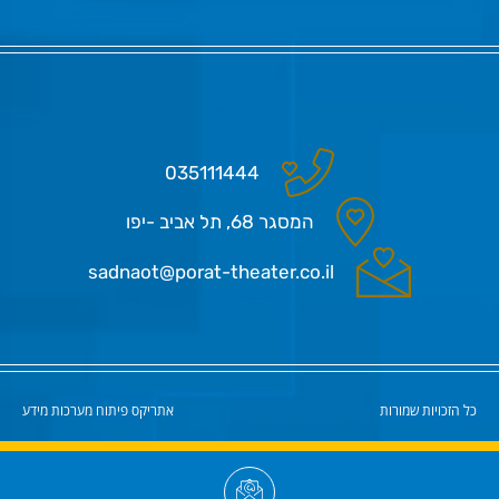
035111444
המסגר 68, תל אביב -יפו
sadnaot@porat-theater.co.il
כל הזכויות שמורות
אתריקס פיתוח מערכות מידע