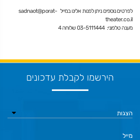
לפרטים נוספים ניתן לפנות אלינו במייל
sadnaot@porat-
theater.co.il
מענה טלפוני: 03-5111444 שלוחה 4
הירשמו לקבלת עדכונים