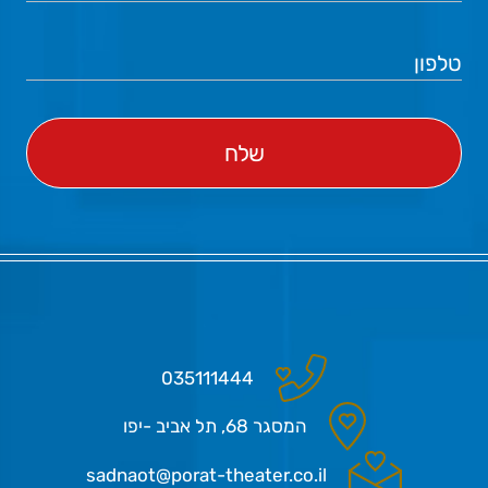
035111444
המסגר 68, תל אביב -יפו
sadnaot@porat-theater.co.il